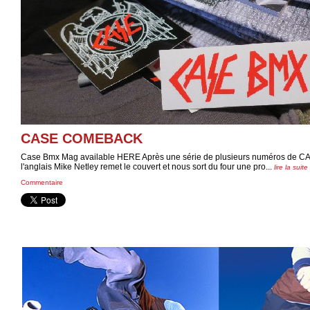
CASE COMEBACK
Case Bmx Mag available HERE Après une série de plusieurs numéros de CAS
l'anglais Mike Netley remet le couvert et nous sort du four une pro...
lire la suite
Commentaire