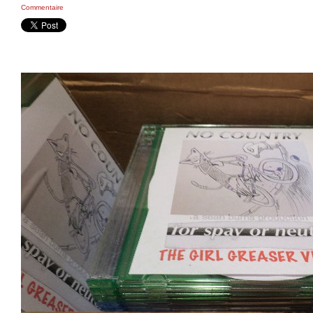
Commentaire