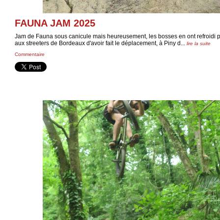
FAUNA JAM 2025
Jam de Fauna sous canicule mais heureusement, les bosses en ont refroidi p
aux streeters de Bordeaux d'avoir fait le déplacement, à Piny d...
lire la suite
Commentaire