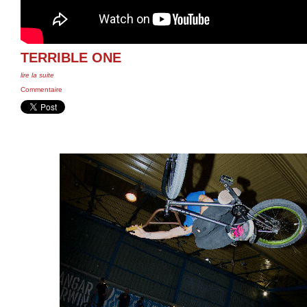
TERRIBLE ONE
lire la suite
Commentaire