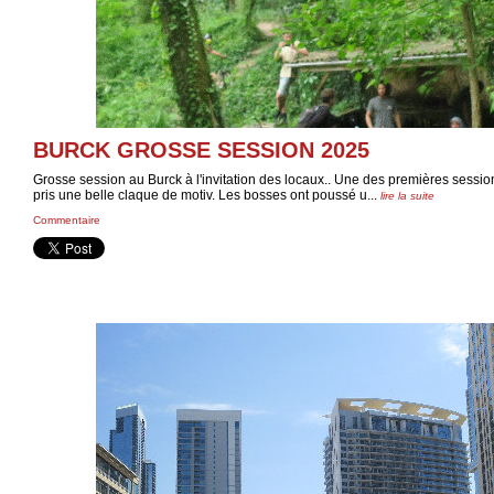
BURCK GROSSE SESSION 2025
Grosse session au Burck à l'invitation des locaux.. Une des premières sessio
pris une belle claque de motiv. Les bosses ont poussé u...
lire la suite
Commentaire