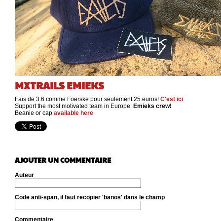
MXTRAILS EMIEKS
Fais de 3.6 comme Foerske pour seulement 25 euros!
C'est ici
Support the most motivated team in Europe:
Emieks crew!
Beanie or cap
available here
AJOUTER UN COMMENTAIRE
Auteur
Code anti-span, il faut recopier 'banos' dans le champ
Commentaire