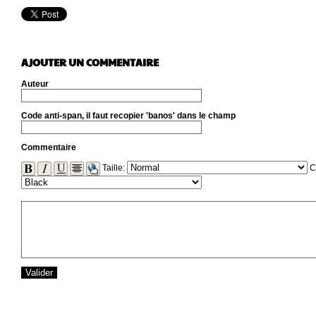
AJOUTER UN COMMENTAIRE
Auteur
Code anti-span, il faut recopier 'banos' dans le champ
Commentaire
Taille:
C