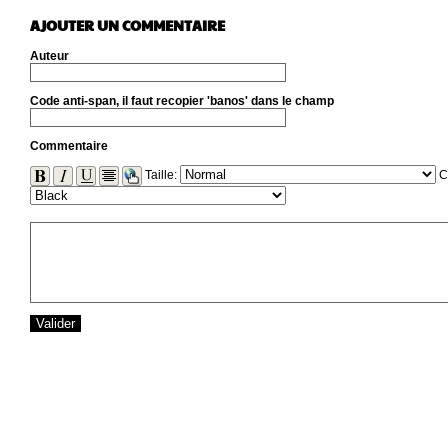
AJOUTER UN COMMENTAIRE
Auteur
Code anti-span, il faut recopier 'banos' dans le champ
Commentaire
Taille:
C