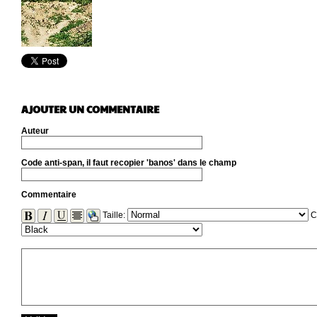
AJOUTER UN COMMENTAIRE
Auteur
Code anti-span, il faut recopier 'banos' dans le champ
Commentaire
Taille:
C